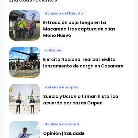
Aviación del Ejército
Extracción bajo fuego en La
Macarena tras captura de alias
Mono Huevo
antonov
Ejército Nacional realiza inédito
lanzamiento de carga en Casanare
defensa europea
Suecia y Ucrania firman histórico
acuerdo por cazas Gripen
Aviación de carga
Opinión | Saudade