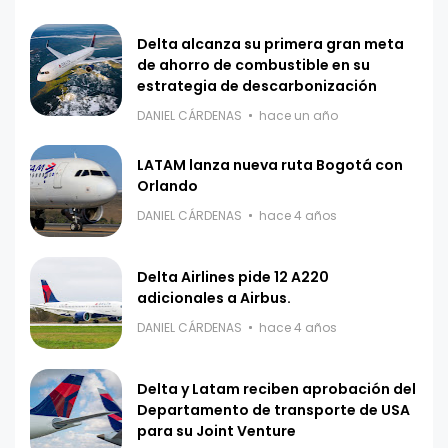
Delta alcanza su primera gran meta
de ahorro de combustible en su
estrategia de descarbonización
DANIEL CÁRDENAS
hace un año
LATAM lanza nueva ruta Bogotá con
Orlando
DANIEL CÁRDENAS
hace 4 años
Delta Airlines pide 12 A220
adicionales a Airbus.
DANIEL CÁRDENAS
hace 4 años
Delta y Latam reciben aprobación del
Departamento de transporte de USA
para su Joint Venture