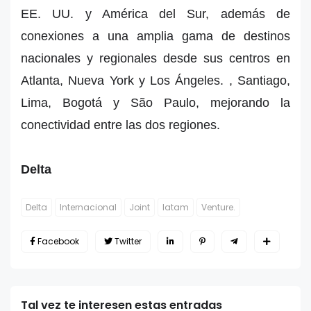
EE. UU. y América del Sur, además de
conexiones a una amplia gama de destinos
nacionales y regionales desde sus centros en
Atlanta, Nueva York y Los Ángeles. , Santiago,
Lima, Bogotá y São Paulo, mejorando la
conectividad entre las dos regiones.
Delta
Delta
Internacional
Joint
latam
Venture.
Facebook
Twitter
Tal vez te interesen estas entradas