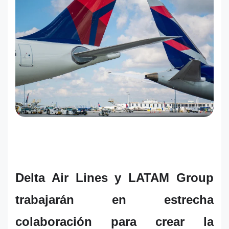
Delta Air Lines y LATAM Group
trabajarán en estrecha
colaboración para crear la