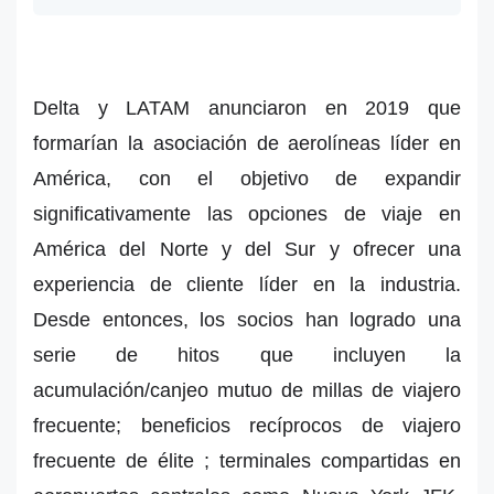
Delta y LATAM anunciaron en 2019 que
formarían la asociación de aerolíneas líder en
América, con el objetivo de expandir
significativamente las opciones de viaje en
América del Norte y del Sur y ofrecer una
experiencia de cliente líder en la industria.
Desde entonces, los socios han logrado una
serie de hitos que incluyen la
acumulación/canjeo mutuo de millas de viajero
frecuente; beneficios recíprocos de viajero
frecuente de élite ; terminales compartidas en