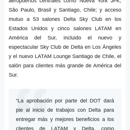
aeropuertos centrales como Nueva York JFK,
São Paulo, Brasil y Santiago, Chile; y acceso
mutuo a 53 salones Delta Sky Club en los
Estados Unidos y cinco salones LATAM en
América del Sur, incluido el nuevo y
espectacular Sky Club de Delta en Los Ángeles
y el nuevo LATAM Lounge Santiago de Chile, el
salón para clientes más grande de América del
Sur.
“La aprobación por parte del DOT dará
pie al inicio de trabajos con Delta para
entregar más y mejores beneficios a los
clientes de LATAM y Delta, como