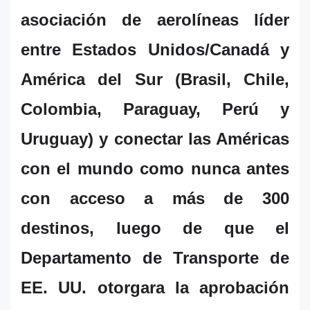
asociación de aerolíneas líder
entre Estados Unidos/Canadá y
América del Sur (Brasil, Chile,
Colombia, Paraguay, Perú y
Uruguay) y conectar las Américas
con el mundo como nunca antes
con acceso a más de 300
destinos, luego de que el
Departamento de Transporte de
EE. UU. otorgara la aprobación