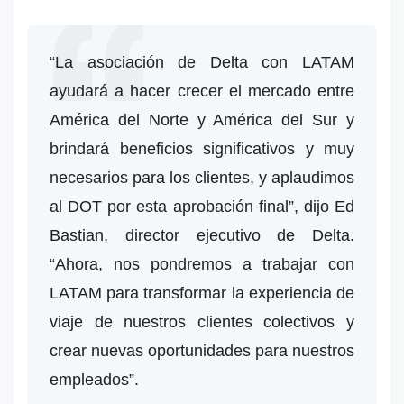
“La asociación de Delta con LATAM
ayudará a hacer crecer el mercado entre
América del Norte y América del Sur y
brindará beneficios significativos y muy
necesarios para los clientes, y aplaudimos
al DOT por esta aprobación final”, dijo Ed
Bastian, director ejecutivo de Delta.
“Ahora, nos pondremos a trabajar con
LATAM para transformar la experiencia de
viaje de nuestros clientes colectivos y
crear nuevas oportunidades para nuestros
empleados”.