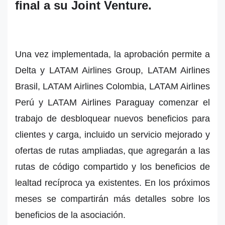
final a su Joint Venture.
Una vez implementada, la aprobación permite a
Delta y LATAM Airlines Group, LATAM Airlines
Brasil, LATAM Airlines Colombia, LATAM Airlines
Perú y LATAM Airlines Paraguay comenzar el
trabajo de desbloquear nuevos beneficios para
clientes y carga, incluido un servicio mejorado y
ofertas de rutas ampliadas, que agregarán a las
rutas de código compartido y los beneficios de
lealtad recíproca ya existentes. En los próximos
meses se compartirán más detalles sobre los
beneficios de la asociación.