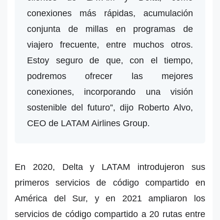
conexiones más rápidas, acumulación
conjunta de millas en programas de
viajero frecuente, entre muchos otros.
Estoy seguro de que, con el tiempo,
podremos ofrecer las mejores
conexiones, incorporando una visión
sostenible del futuro”, dijo Roberto Alvo,
CEO de LATAM Airlines Group.
En 2020, Delta y LATAM introdujeron sus
primeros servicios de código compartido en
América del Sur, y en 2021 ampliaron los
servicios de código compartido a 20 rutas entre