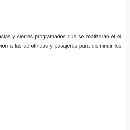
cias y cierres programados que se realizarán el el
ón a las aerolíneas y pasajeros para disminuir los