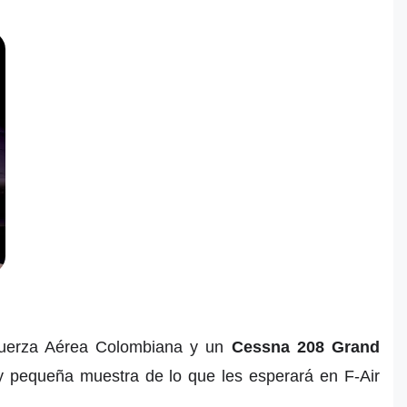
uerza Aérea Colombiana y un
Cessna 208 Grand
muy pequeña muestra de lo que les esperará en F-Air