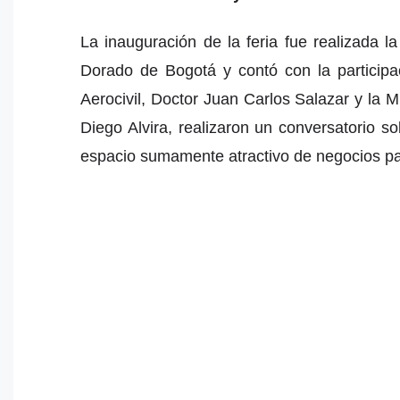
La inauguración de la feria fue realizada 
Dorado de Bogotá y contó con la particip
Aerocivil, Doctor Juan Carlos Salazar y la 
Diego Alvira, realizaron un conversatorio s
espacio sumamente atractivo de negocios pa