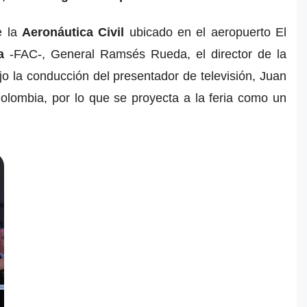
e la
Aeronáutica Civil
ubicado en el aeropuerto El
a
-FAC-, General Ramsés Rueda, el director de la
jo la conducción del presentador de televisión, Juan
Colombia, por lo que se proyecta a la feria como un