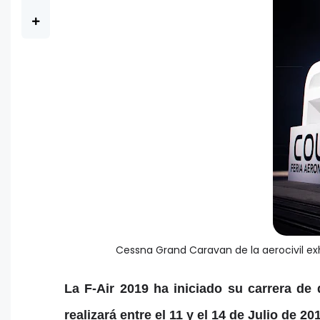
Cessna Grand Caravan de la aerocivil ex
La F-Air 2019 ha iniciado su carrera de
realizará entre el 11 y el 14 de Julio de 