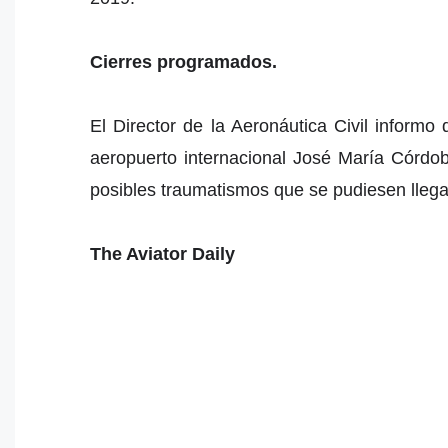
Cierres programados.
El Director de la Aeronáutica Civil inform
aeropuerto internacional José María Córdob
posibles traumatismos que se pudiesen llega
The Aviator Daily