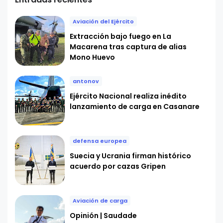
Aviación del Ejército
Extracción bajo fuego en La
Macarena tras captura de alias
Mono Huevo
antonov
Ejército Nacional realiza inédito
lanzamiento de carga en Casanare
defensa europea
Suecia y Ucrania firman histórico
acuerdo por cazas Gripen
Aviación de carga
Opinión | Saudade