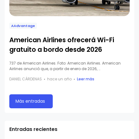
AAdvantage
American Airlines ofrecerá Wi-Fi
gratuito a bordo desde 2026
737 de American Airlines. Foto: American Airlines. American
Airlines anunció que, a partir de enero de 2026, …
DANIEL CÁRDENAS
hace un año
Leer más
Más entradas
Entradas recientes