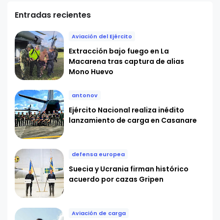
Entradas recientes
Aviación del Ejército
Extracción bajo fuego en La
Macarena tras captura de alias
Mono Huevo
antonov
Ejército Nacional realiza inédito
lanzamiento de carga en Casanare
defensa europea
Suecia y Ucrania firman histórico
acuerdo por cazas Gripen
Aviación de carga