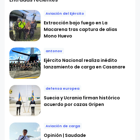
Aviación del Ejército
Extracción bajo fuego en La
Macarena tras captura de alias
Mono Huevo
antonov
Ejército Nacional realiza inédito
lanzamiento de carga en Casanare
defensa europea
Suecia y Ucrania firman histórico
acuerdo por cazas Gripen
Aviación de carga
Opinión | Saudade