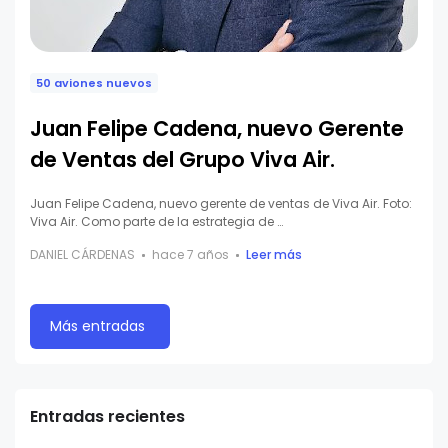
50 aviones nuevos
Juan Felipe Cadena, nuevo Gerente
de Ventas del Grupo Viva Air.
Juan Felipe Cadena, nuevo gerente de ventas de Viva Air. Foto:
Viva Air. Como parte de la estrategia de …
DANIEL CÁRDENAS
hace 7 años
Leer más
Más entradas
Entradas recientes