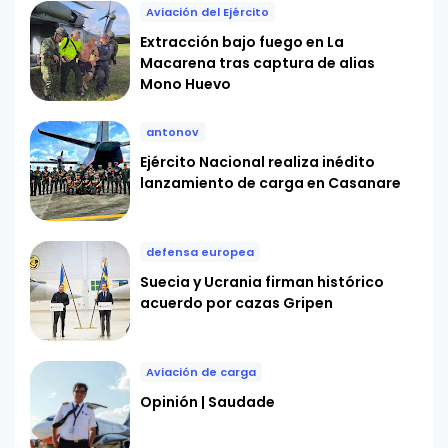
Aviación del Ejército
Extracción bajo fuego en La
Macarena tras captura de alias
Mono Huevo
antonov
Ejército Nacional realiza inédito
lanzamiento de carga en Casanare
defensa europea
Suecia y Ucrania firman histórico
acuerdo por cazas Gripen
Aviación de carga
Opinión | Saudade