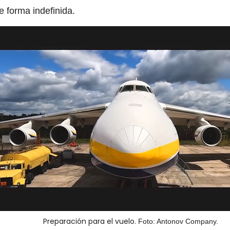
e forma indefinida.
Preparación para el vuelo.
Foto: Antonov Company.