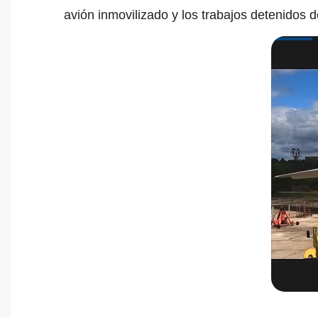
avión inmovilizado y los trabajos detenidos d