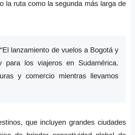
o la ruta como la segunda más larga de
El lanzamiento de vuelos a Bogotá y
 para los viajeros en Sudamérica.
uras y comercio mientras llevamos
stinos, que incluyen grandes ciudades