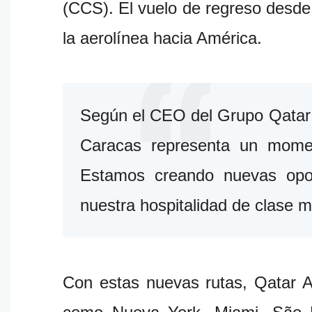
(CCS). El vuelo de regreso desde
la aerolínea hacia América.
Según el CEO del Grupo Qatar 
Caracas representa un momen
Estamos creando nuevas opor
nuestra hospitalidad de clase 
Con estas nuevas rutas, Qatar A