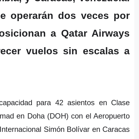
se operarán dos veces por
osicionan a Qatar Airways
ecer vuelos sin escalas a
capacidad para 42 asientos en Clase
Hamad en Doha (DOH) con el Aeropuerto
Internacional Simón Bolívar en Caracas