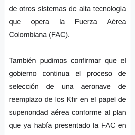
de otros sistemas de alta tecnología
que opera la Fuerza Aérea
Colombiana (FAC).
También pudimos confirmar que el
gobierno continua el proceso de
selección de una aeronave de
reemplazo de los Kfir en el papel de
superioridad aérea conforme al plan
que ya había presentado la FAC en