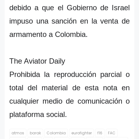
debido a que el Gobierno de Israel
impuso una sanción en la venta de
armamento a Colombia.
The Aviator Daily
Prohibida la reproducción parcial o
total del material de esta nota en
cualquier medio de comunicación o
plataforma social.
atmos
barak
Colombia
eurofighter
f16
FAC