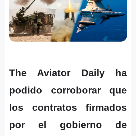
The Aviator Daily ha
podido corroborar que
los contratos firmados
por el gobierno de