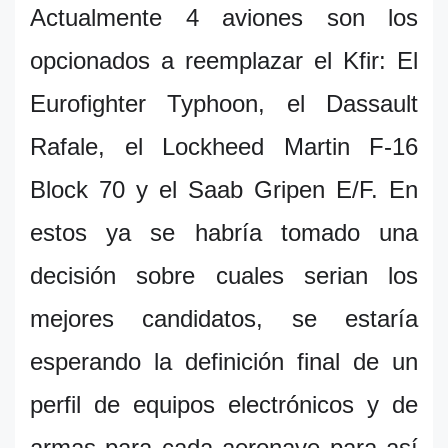
Actualmente 4 aviones son los
opcionados a reemplazar el Kfir: El
Eurofighter Typhoon, el Dassault
Rafale, el Lockheed Martin F-16
Block 70 y el Saab Gripen E/F. En
estos ya se habría tomado una
decisión sobre cuales serian los
mejores candidatos, se estaría
esperando la definición final de un
perfil de equipos electrónicos y de
armas para cada aeronave para así