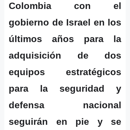
Colombia con el
gobierno de Israel en los
últimos años para la
adquisición de dos
equipos estratégicos
para la seguridad y
defensa nacional
seguirán en pie y se