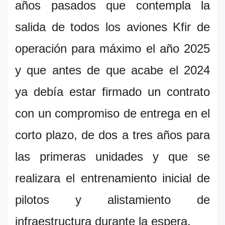
años pasados que contempla la
salida de todos los aviones Kfir de
operación para máximo el año 2025
y que antes de que acabe el 2024
ya debía estar firmado un contrato
con un compromiso de entrega en el
corto plazo, de dos a tres años para
las primeras unidades y que se
realizara el entrenamiento inicial de
pilotos y alistamiento de
infraestructura durante la espera.