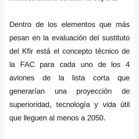
Dentro de los elementos que más
pesan en la evaluación del sustituto
del Kfir está el concepto técnico de
la FAC para cada uno de los 4
aviones de la lista corta que
generarían una proyección de
superioridad, tecnología y vida útil
que lleguen al menos a 2050.