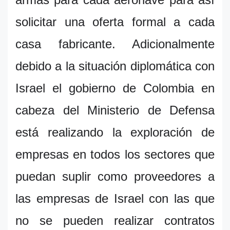
solicitar una oferta formal a cada
casa fabricante. Adicionalmente
debido a la situación diplomática con
Israel el gobierno de Colombia en
cabeza del Ministerio de Defensa
está realizando la exploración de
empresas en todos los sectores que
puedan suplir como proveedores a
las empresas de Israel con las que
no se pueden realizar contratos