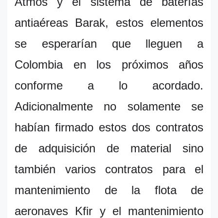
Atmos y el sistema de baterías
antiaéreas Barak, estos elementos
se esperarían que lleguen a
Colombia en los próximos años
conforme a lo acordado.
Adicionalmente no solamente se
habían firmado estos dos contratos
de adquisición de material sino
también varios contratos para el
mantenimiento de la flota de
aeronaves Kfir y el mantenimiento