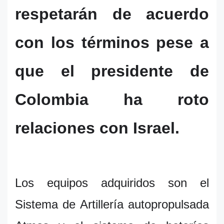
respetarán de acuerdo
con los términos pese a
que el presidente de
Colombia ha roto
relaciones con Israel.
Los equipos adquiridos son el
Sistema de Artillería autopropulsada