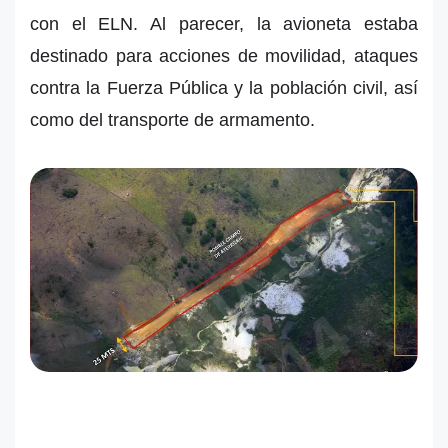
con el ELN. Al parecer, la avioneta estaba
destinado para acciones de movilidad, ataques
contra la Fuerza Pública y la población civil, así
como del transporte de armamento.