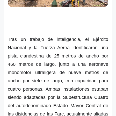
Tras un trabajo de inteligencia, el Ejército
Nacional y la Fuerza Aérea identificaron una
pista clandestina de 25 metros de ancho por
460 metros de largo, junto a una aeronave
monomotor ultraligera de nueve metros de
ancho por siete de largo, con capacidad para
cuatro personas. Ambas instalaciones estaban
siendo adaptadas por la Subestructura Cuatro
del autodenominado Estado Mayor Central de
las disidencias de las Farc, actualmente aliadas