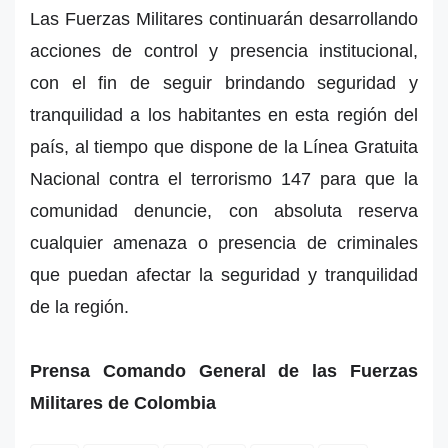
Las Fuerzas Militares continuarán desarrollando
acciones de control y presencia institucional,
con el fin de seguir brindando seguridad y
tranquilidad a los habitantes en esta región del
país, al tiempo que dispone de la Línea Gratuita
Nacional contra el terrorismo 147 para que la
comunidad denuncie, con absoluta reserva
cualquier amenaza o presencia de criminales
que puedan afectar la seguridad y tranquilidad
de la región.
Prensa Comando General de las Fuerzas
Militares de Colombia