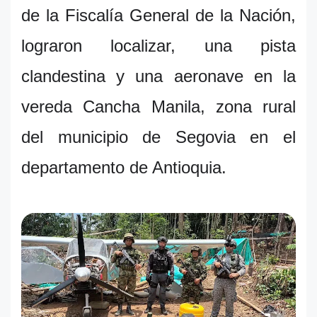
de la Fiscalía General de la Nación,
lograron localizar, una pista
clandestina y una aeronave en la
vereda Cancha Manila, zona rural
del municipio de Segovia en el
departamento de Antioquia.