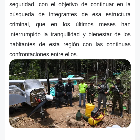
seguridad, con el objetivo de continuar en la
búsqueda de integrantes de esa estructura
criminal, que en los últimos meses han
interrumpido la tranquilidad y bienestar de los
habitantes de esta región con las continuas
confrontaciones entre ellos.