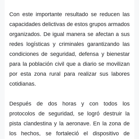
Con este importante resultado se reducen las
capacidades delictivas de estos grupos armados
organizados. De igual manera se afectan a sus
redes logísticas y criminales garantizando las
condiciones de seguridad, defensa y bienestar
para la población civil que a diario se movilizan
por esta zona rural para realizar sus labores
cotidianas.
Después de dos horas y con todos los
protocolos de seguridad, se logró destruir la
pista clandestina y la aeronave. En la zona de
los hechos, se fortaleció el dispositivo de