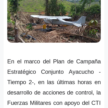
En el marco del Plan de Campaña
Estratégico Conjunto Ayacucho -
Tiempo 2-, en las últimas horas en
desarrollo de acciones de control, la
Fuerzas Militares con apoyo del CTI