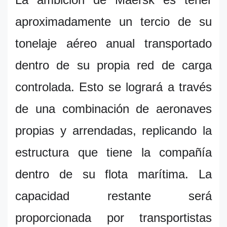
aproximadamente un tercio de su
tonelaje aéreo anual transportado
dentro de su propia red de carga
controlada. Esto se logrará a través
de una combinación de aeronaves
propias y arrendadas, replicando la
estructura que tiene la compañía
dentro de su flota marítima. La
capacidad restante será
proporcionada por transportistas