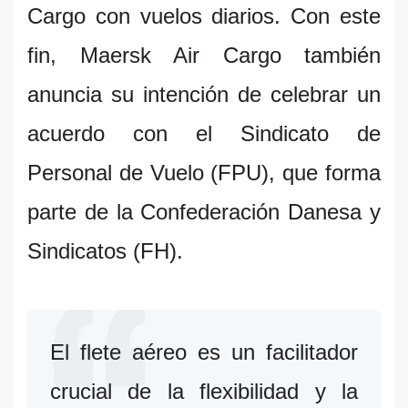
Cargo con vuelos diarios. Con este
fin, Maersk Air Cargo también
anuncia su intención de celebrar un
acuerdo con el Sindicato de
Personal de Vuelo (FPU), que forma
parte de la Confederación Danesa y
Sindicatos (FH).
El flete aéreo es un facilitador
crucial de la flexibilidad y la