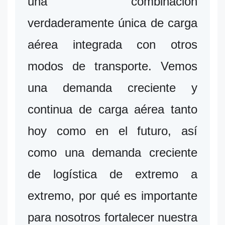
una combinación
verdaderamente única de carga
aérea integrada con otros
modos de transporte. Vemos
una demanda creciente y
continua de carga aérea tanto
hoy como en el futuro, así
como una demanda creciente
de logística de extremo a
extremo, por qué es importante
para nosotros fortalecer nuestra