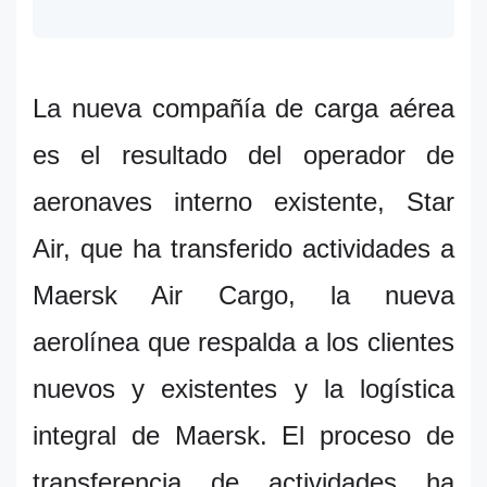
La nueva compañía de carga aérea
es el resultado del operador de
aeronaves interno existente, Star
Air, que ha transferido actividades a
Maersk Air Cargo, la nueva
aerolínea que respalda a los clientes
nuevos y existentes y la logística
integral de Maersk. El proceso de
transferencia de actividades ha