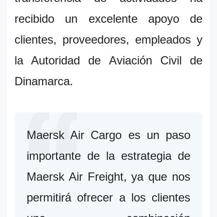
recibido un excelente apoyo de
clientes, proveedores, empleados y
la Autoridad de Aviación Civil de
Dinamarca.
Maersk Air Cargo es un paso
importante de la estrategia de
Maersk Air Freight, ya que nos
permitirá ofrecer a los clientes