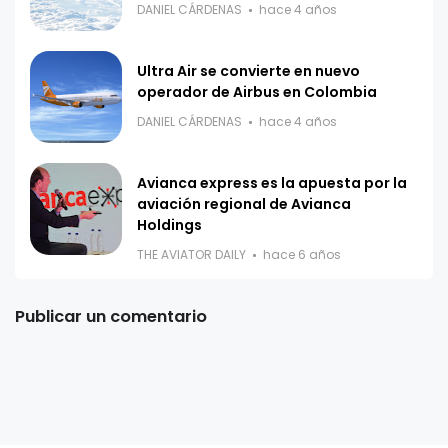
DANIEL CÁRDENAS
hace 4 años
Ultra Air se convierte en nuevo
operador de Airbus en Colombia
DANIEL CÁRDENAS
hace 4 años
Avianca express es la apuesta por la
aviación regional de Avianca
Holdings
THE AVIATOR DAILY
hace 6 años
Publicar un comentario