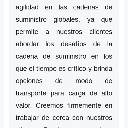
agilidad en las cadenas de
suministro globales, ya que
permite a nuestros clientes
abordar los desafíos de la
cadena de suministro en los
que el tiempo es crítico y brinda
opciones de modo de
transporte para carga de alto
valor. Creemos firmemente en
trabajar de cerca con nuestros