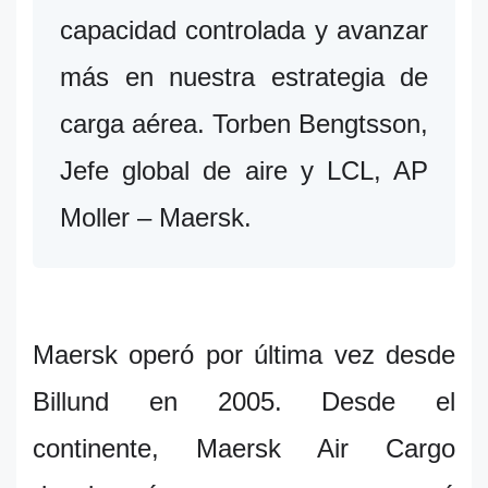
capacidad controlada y avanzar
más en nuestra estrategia de
carga aérea. Torben Bengtsson,
Jefe global de aire y LCL, AP
Moller – Maersk.
Maersk operó por última vez desde
Billund en 2005. Desde el
continente, Maersk Air Cargo