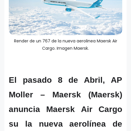
Render de un 767 de la nueva aerolinea Maersk Air
Cargo. Imagen Maersk.
El pasado 8 de Abril, AP
Moller – Maersk (Maersk)
anuncia Maersk Air Cargo
su la nueva aerolínea de