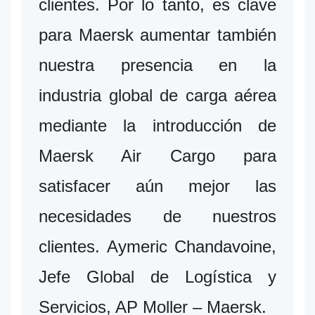
clientes. Por lo tanto, es clave
para Maersk aumentar también
nuestra presencia en la
industria global de carga aérea
mediante la introducción de
Maersk Air Cargo para
satisfacer aún mejor las
necesidades de nuestros
clientes. Aymeric Chandavoine,
Jefe Global de Logística y
Servicios, AP Moller – Maersk.