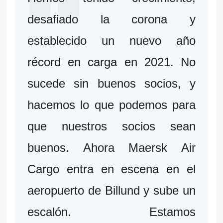
desafiado la corona y
establecido un nuevo año
récord en carga en 2021. No
sucede sin buenos socios, y
hacemos lo que podemos para
que nuestros socios sean
buenos. Ahora Maersk Air
Cargo entra en escena en el
aeropuerto de Billund y sube un
escalón. Estamos