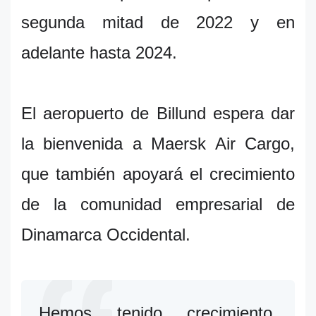
segunda mitad de 2022 y en
adelante hasta 2024.
El aeropuerto de Billund espera dar
la bienvenida a Maersk Air Cargo,
que también apoyará el crecimiento
de la comunidad empresarial de
Dinamarca Occidental.
Hemos tenido crecimiento,