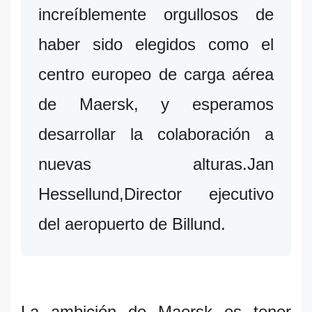
increíblemente orgullosos de
haber sido elegidos como el
centro europeo de carga aérea
de Maersk, y esperamos
desarrollar la colaboración a
nuevas alturas.Jan
Hessellund,Director ejecutivo
del aeropuerto de Billund.
La ambición de Maersk es tener