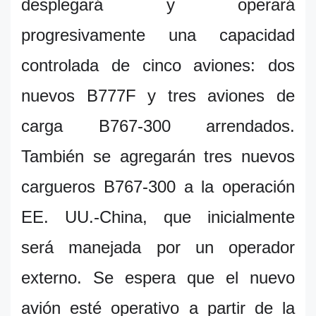
desplegará y operará
progresivamente una capacidad
controlada de cinco aviones: dos
nuevos B777F y tres aviones de
carga B767-300 arrendados.
También se agregarán tres nuevos
cargueros B767-300 a la operación
EE. UU.-China, que inicialmente
será manejada por un operador
externo. Se espera que el nuevo
avión esté operativo a partir de la