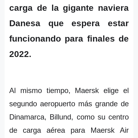
carga de la gigante naviera
Danesa que espera estar
funcionando para finales de
2022.
Al mismo tiempo, Maersk elige el
segundo aeropuerto más grande de
Dinamarca, Billund, como su centro
de carga aérea para Maersk Air