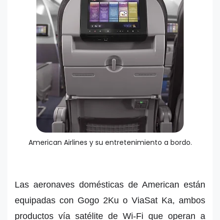
American Airlines y su entretenimiento a bordo.
Las aeronaves domésticas de American están
equipadas con Gogo 2Ku o ViaSat Ka, ambos
productos vía satélite de Wi-Fi que operan a