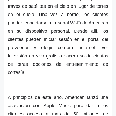
través de satélites en el cielo en lugar de torres
en el suelo. Una vez a bordo, los clientes
pueden conectarse a la señal Wi-Fi de American
en su dispositivo personal. Desde allí, los
clientes pueden iniciar sesión en el portal del
proveedor y elegir comprar internet, ver
televisión en vivo gratis o hacer uso de cientos
de otras opciones de entretenimiento de
cortesía.
A principios de este año, American lanzó una
asociación con Apple Music para dar a los
clientes acceso a más de 50 millones de