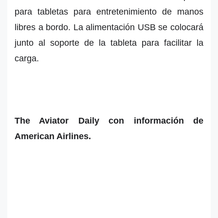
para tabletas para entretenimiento de manos
libres a bordo. La alimentación USB se colocará
junto al soporte de la tableta para facilitar la
carga.
The Aviator Daily con información de
American Airlines.