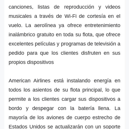
canciones, listas de reproducción y videos
musicales a través de Wi-Fi de cortesía en el
vuelo. La aerolínea ya ofrece entretenimiento
inalámbrico gratuito en toda su flota, que ofrece
excelentes películas y programas de televisión a
pedido para que los clientes disfruten en sus
propios dispositivos
American Airlines está instalando energía en
todos los asientos de su flota principal, lo que
permite a los clientes cargar sus dispositivos a
bordo y despegar con la batería llena. La
mayoría de los aviones de cuerpo estrecho de
Estados Unidos se actualizarán con un soporte