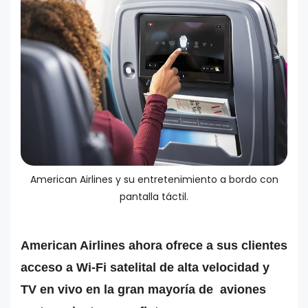
American Airlines y su entretenimiento a bordo con
pantalla táctil.
American Airlines ahora ofrece a sus clientes
acceso a Wi-Fi satelital de alta velocidad y
TV en vivo en la gran mayoría de aviones