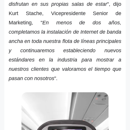
disfrutan en sus propias salas de estar
", dijo
Kurt Stache, Vicepresidente Senior de
Marketing, "
En menos de dos años,
completamos la instalación de Internet de banda
ancha en toda nuestra flota de líneas principales
y continuaremos estableciendo nuevos
estándares en la industria para mostrar a
nuestros clientes que valoramos el tiempo que
pasan con nosotros
".