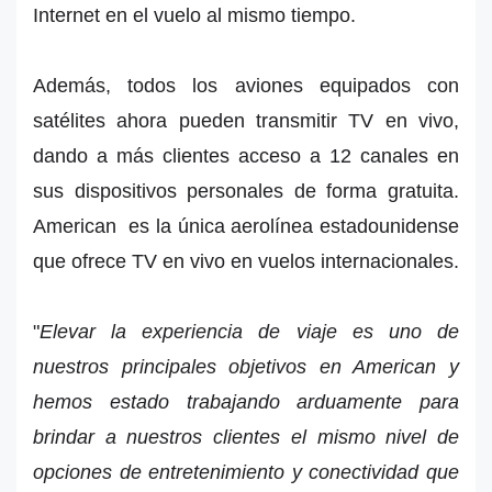
Internet en el vuelo al mismo tiempo.
Además, todos los aviones equipados con
satélites ahora pueden transmitir TV en vivo,
dando a más clientes acceso a 12 canales en
sus dispositivos personales de forma gratuita.
American es la única aerolínea estadounidense
que ofrece TV en vivo en vuelos internacionales.
"
Elevar la experiencia de viaje es uno de
nuestros principales objetivos en American y
hemos estado trabajando arduamente para
brindar a nuestros clientes el mismo nivel de
opciones de entretenimiento y conectividad que