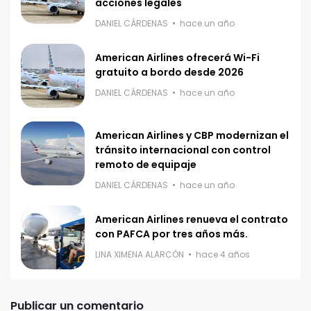
acciones legales
DANIEL CÁRDENAS
hace un año
American Airlines ofrecerá Wi-Fi
gratuito a bordo desde 2026
DANIEL CÁRDENAS
hace un año
American Airlines y CBP modernizan el
tránsito internacional con control
remoto de equipaje
DANIEL CÁRDENAS
hace un año
American Airlines renueva el contrato
con PAFCA por tres años más.
LINA XIMENA ALARCÓN
hace 4 años
Publicar un comentario