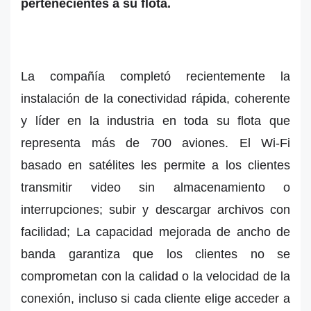
pertenecientes a su flota.
La compañía completó recientemente la
instalación de la conectividad rápida, coherente
y líder en la industria en toda su flota que
representa más de 700 aviones. El Wi-Fi
basado en satélites les permite a los clientes
transmitir video sin almacenamiento o
interrupciones; subir y descargar archivos con
facilidad; La capacidad mejorada de ancho de
banda garantiza que los clientes no se
comprometan con la calidad o la velocidad de la
conexión, incluso si cada cliente elige acceder a