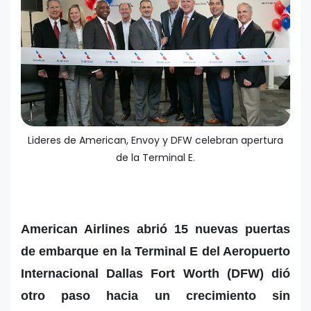
Lideres de American, Envoy y DFW celebran apertura
de la Terminal E.
American Airlines abrió 15 nuevas puertas
de embarque en la Terminal E del Aeropuerto
Internacional Dallas Fort Worth (DFW) dió
otro paso hacia un crecimiento sin