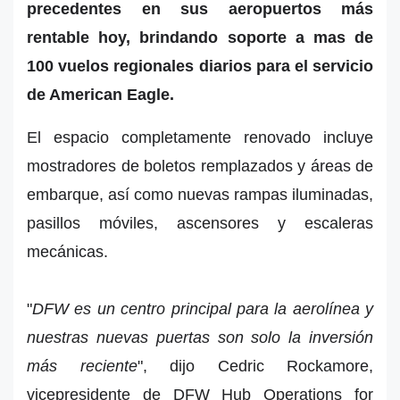
precedentes en sus aeropuertos más
rentable hoy, brindando soporte a mas de
100 vuelos regionales diarios para el servicio
de American Eagle.
El espacio completamente renovado incluye
mostradores de boletos remplazados y áreas de
embarque, así como nuevas rampas iluminadas,
pasillos móviles, ascensores y escaleras
mecánicas.
"
DFW es un centro principal para la aerolínea y
nuestras nuevas puertas son solo la inversión
más reciente
", dijo Cedric Rockamore,
vicepresidente de DFW Hub Operations for