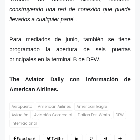
construyendo una red de conexión que puede
llevarlos a cualquier parte
".
Para mediados de junio, también se tiene
programado la apertura de seis puertas
principales en la terminal B de DFW.
The Aviator Daily con información de
American Airlines.
Aeropuerto
American Airlines
American Eagle
Aviación
Aviación Comercial
Dallas Fort Worth
DFW
Internacional
Facebook
Twitter