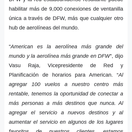
habilitar más de 9,000 conexiones de ventanilla
única a través de DFW, más que cualquier otro
hub de aerolíneas del mundo.
"
American es la aerolínea más grande del
mundo y la aerolínea más grande en DFW
", dijo
Vasu Raja, Vicepresidente de Red y
Planificación de horarios para American. “
Al
agregar 100 vuelos a nuestro centro más
rentable, tenemos la oportunidad de conectar a
más personas a más destinos que nunca. Al
agregar el servicio a nuevos destinos y al
aumentar el servicio en algunos de los lugares
favoritos de nuestros clientes, estamos