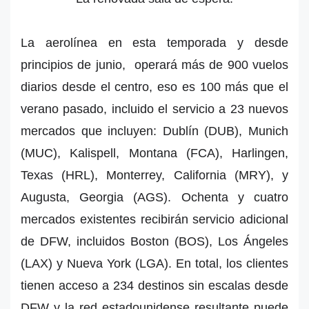
La aerolínea en esta temporada y desde
principios de junio, operará más de 900 vuelos
diarios desde el centro, eso es 100 más que el
verano pasado, incluido el servicio a 23 nuevos
mercados que incluyen: Dublín (DUB), Munich
(MUC), Kalispell, Montana (FCA), Harlingen,
Texas (HRL), Monterrey, California (MRY), y
Augusta, Georgia (AGS). Ochenta y cuatro
mercados existentes recibirán servicio adicional
de DFW, incluidos Boston (BOS), Los Ángeles
(LAX) y Nueva York (LGA). En total, los clientes
tienen acceso a 234 destinos sin escalas desde
DFW y la red estadounidense resultante puede