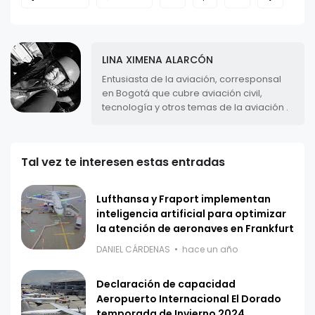
LINA XIMENA ALARCÓN
Entusiasta de la aviación, corresponsal
en Bogotá que cubre aviación civil,
tecnología y otros temas de la aviación .
Tal vez te interesen estas entradas
Lufthansa y Fraport implementan
inteligencia artificial para optimizar
la atención de aeronaves en Frankfurt
DANIEL CÁRDENAS
hace un año
Declaración de capacidad
Aeropuerto Internacional El Dorado
temporada de Invierno 2024.