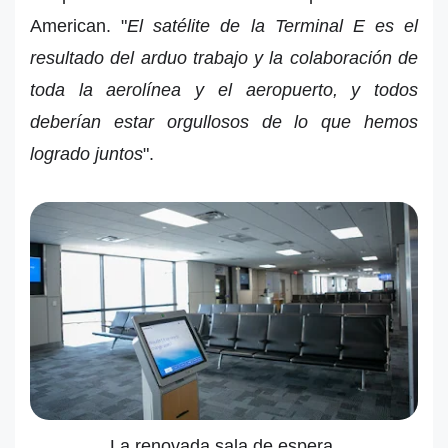
American. "
El satélite de la Terminal E es el
resultado del arduo trabajo y la colaboración de
toda la aerolínea y el aeropuerto, y todos
deberían estar orgullosos de lo que hemos
logrado juntos
".
La renovada sala de espera.