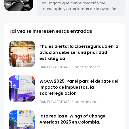
en Bogotá que cubre aviación civil,
tecnología y otros temas de la aviación .
Tal vez te interesen estas entradas
Thales alerta: la ciberseguridad en la
aviación debe ser una prioridad
estratégica
DANIEL CÁRDENAS
hace 12 meses
WOCA 2025: Panel para el debate del
impacto de impuestos, la
sobrerregulación
DANIEL CÁRDENAS
hace un año
Iata realiza el Wings of Change
Americas 2025 en Colombia.