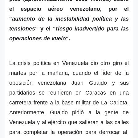
el espacio aéreo venezolano, por el
"
aumento de la inestabilidad política y las
tensiones
" y el "
riesgo inadvertido para las
operaciones de vuelo
".
La crisis política en Venezuela dio otro giro el
martes por la mañana, cuando el líder de la
oposición venezolana Juan Guaido y sus
partidarios se reunieron en Caracas en una
carretera frente a la base militar de La Carlota.
Anteriormente, Guaido pidió a la gente de
Venezuela y al ejército que salieran a las calles
para completar la operación para derrocar al