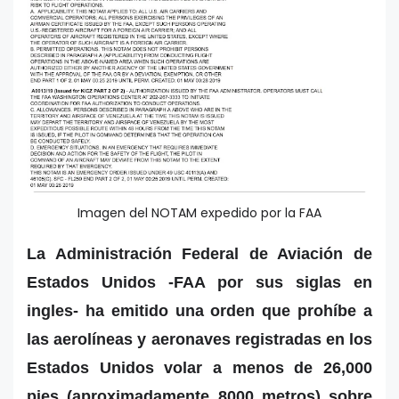
Imagen del NOTAM expedido por la FAA
La Administración Federal de Aviación de
Estados Unidos -FAA por sus siglas en
ingles- ha emitido una orden que prohíbe a
las aerolíneas y aeronaves registradas en los
Estados Unidos volar a menos de 26,000
pies (aproximadamente 8000 metros) sobre