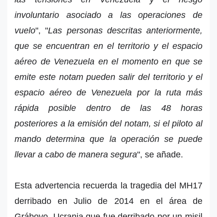
involuntario asociado a las operaciones de
vuelo
",
"
Las personas descritas anteriormente,
que se encuentran en el territorio y el espacio
aéreo de Venezuela en el momento en que se
emite este notam pueden salir del territorio y el
espacio aéreo de Venezuela por la ruta más
rápida posible dentro de las 48 horas
posteriores a la emisión del notam, si el piloto al
mando determina que la operación se puede
llevar a cabo de manera segura
", se añade.
Esta advertencia recuerda la tragedia del MH17
derribado en Julio de 2014 en el área de
Grábovo, Ucrania que fue derribado por un misil