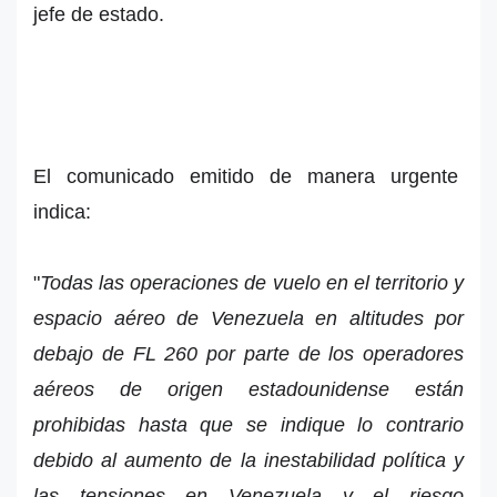
jefe de estado.
El comunicado emitido de manera urgente
indica:
"
Todas las operaciones de vuelo en el territorio y
espacio aéreo de Venezuela en altitudes por
debajo de FL 260 por parte de los operadores
aéreos de origen estadounidense están
prohibidas hasta que se indique lo contrario
debido al aumento de la inestabilidad política y
las tensiones en Venezuela y el riesgo