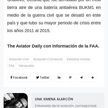
tierra aire de una batería antiaérea BUKM1 en
medio de la guerra civil que se desató en este
país y que tubo su mayor periodo de crisis entre
los años 2011 al 2015.
The Aviator Daily con información de la FAA.
Aviación Civil
Aviación Comercial
Estados Unidos
FAA
Venezuela
Facebook
Twitter
LINA XIMENA ALARCÓN
Entusiasta de la aviación, corresponsal