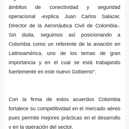
ámbitos de conectividad y seguridad
operacional -explica Juan Carlos Salazar,
Director de la Aeronáutica Civil de Colombia-.
Sin duda, seguimos así posicionando a
Colombia como un referente de la aviación en
Latinoamérica, uno de los temas de gran
importancia y en el cual se está trabajando
fuertemente en este nuevo Gobierno".
Con la firma de estos acuerdos Colombia
fortalece su competitividad en el mercado aéreo
pues permite mejores prácticas en el desarrollo
y en la operación del sector.