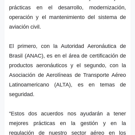
prácticas en el desarrollo, modernización,
operación y el mantenimiento del sistema de
aviación civil.
El primero, con la Autoridad Aeronáutica de
Brasil (ANAC), es en el área de certificación de
productos aeronáuticos y el segundo, con la
Asociación de Aerolíneas de Transporte Aéreo
Latinoamericano (ALTA), es en temas de
seguridad.
"Estos dos acuerdos nos ayudarán a tener
mejores prácticas en la gestión y en la
regulación de nuestro sector aéreo en los