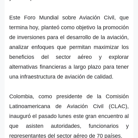
Este Foro Mundial sobre Aviación Civil, que
termina hoy, planteó como objetivo la promoción
de inversiones para el desarrollo de la aviación,
analizar enfoques que permitan maximizar los
beneficios del sector aéreo y explorar
alternativas financieras a largo plazo para tener
una infraestructura de aviación de calidad.
Colombia, como presidente de la Comisión
Latinoamericana de Aviación Civil (CLAC),
inauguró el pasado lunes este gran encuentro al
que asisten autoridades, funcionarios y
representantes del sector aéreo de 70 países.