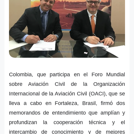
Colombia, que participa en el Foro Mundial
sobre Aviación Civil de la Organización
Internacional de la Aviación Civil (OACI), que se
lleva a cabo en Fortaleza, Brasil, firmó dos
memorandos de entendimiento que amplían y
profundizan la cooperación técnica y el
intercambio de conocimiento y de mejores