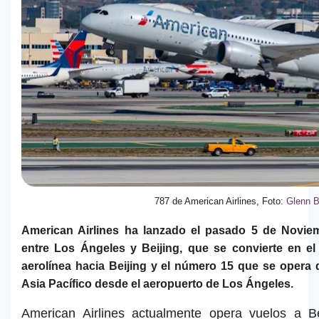
787 de American Airlines, Foto:
Glenn B
American Airlines ha lanzado el pasado 5 de Novie
entre Los Ángeles y Beijing, que se convierte en el
aerolínea hacia Beijing y el número 15 que se opera
Asia Pacífico desde el aeropuerto de Los Ángeles.
American Airlines actualmente opera vuelos a Be