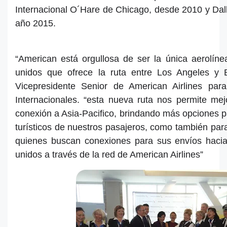
Internacional O´Hare de Chicago, desde 2010 y Dal
año 2015.
“American está orgullosa de ser la única aerolín
unidos que ofrece la ruta entre Los Angeles y B
Vicepresidente Senior de American Airlines pa
Internacionales. “esta nueva ruta nos permite mej
conexión a Asia-Pacifico, brindando más opciones pa
turísticos de nuestros pasajeros, como también para
quienes buscan conexiones para sus envíos hacia
unidos a través de la red de American Airlines”