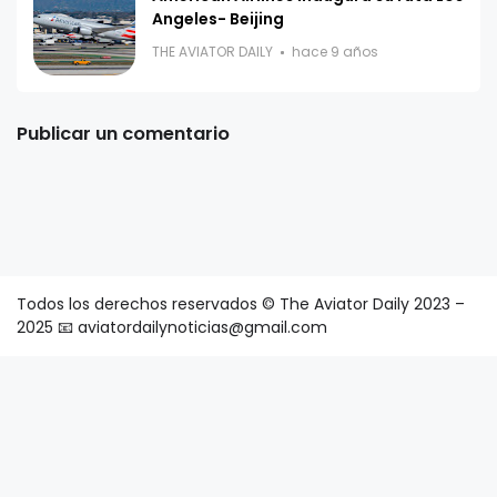
Angeles- Beijing
THE AVIATOR DAILY
hace 9 años
Publicar un comentario
Todos los derechos reservados © The Aviator Daily 2023 –
2025 📧 aviatordailynoticias@gmail.com