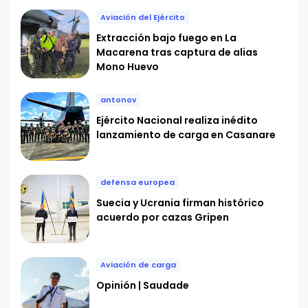
Aviación del Ejército
Extracción bajo fuego en La
Macarena tras captura de alias
Mono Huevo
antonov
Ejército Nacional realiza inédito
lanzamiento de carga en Casanare
defensa europea
Suecia y Ucrania firman histórico
acuerdo por cazas Gripen
Aviación de carga
Opinión | Saudade