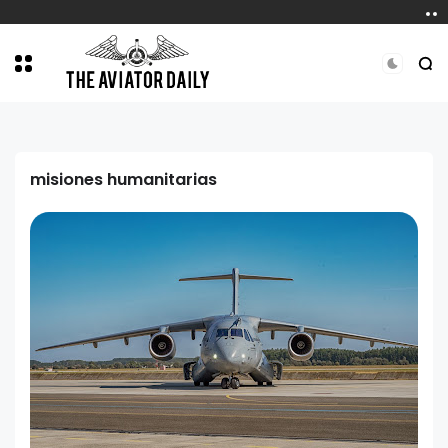
misiones humanitarias