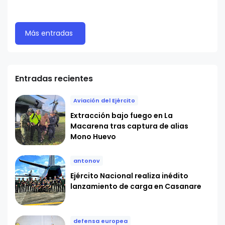
Más entradas
Entradas recientes
Aviación del Ejército
Extracción bajo fuego en La
Macarena tras captura de alias
Mono Huevo
antonov
Ejército Nacional realiza inédito
lanzamiento de carga en Casanare
defensa europea