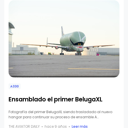
A330
Ensamblado el primer BelugaXL
Fotografía del primer BelugaXL siendo trasladado al nuevo
hangar para continuar su proceso de ensamble A…
THE AVIATOR DAILY
hace 9 años
Leer más