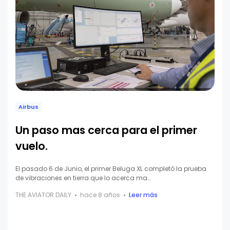
Airbus
Un paso mas cerca para el primer
vuelo.
El pasado 6 de Junio, el primer Beluga XL completó la prueba
de vibraciones en tierra que lo acerca ma…
THE AVIATOR DAILY
hace 8 años
Leer más