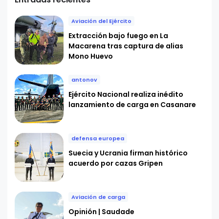
Aviación del Ejército
Extracción bajo fuego en La
Macarena tras captura de alias
Mono Huevo
antonov
Ejército Nacional realiza inédito
lanzamiento de carga en Casanare
defensa europea
Suecia y Ucrania firman histórico
acuerdo por cazas Gripen
Aviación de carga
Opinión | Saudade