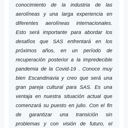
conocimiento de la industria de las
aerolíneas y una larga experiencia en
diferentes aerolíneas internacionales.
Esto será importante para abordar los
desafíos que SAS enfrentará en los
próximos años, en un período de
recuperación posterior a la impredecible
pandemia de la Covid-19 . Conoce muy
bien Escandinavia y creo que será una
gran pareja cultural para SAS. Es una
ventaja en nuestra situación actual que
comenzará su puesto en julio. Con el fin
de garantizar una transición sin
problemas y con visión de futuro, el