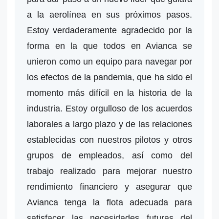
a la aerolínea en sus próximos pasos.
Estoy verdaderamente agradecido por la
forma en la que todos en Avianca se
unieron como un equipo para navegar por
los efectos de la pandemia, que ha sido el
momento más difícil en la historia de la
industria. Estoy orgulloso de los acuerdos
laborales a largo plazo y de las relaciones
establecidas con nuestros pilotos y otros
grupos de empleados, así como del
trabajo realizado para mejorar nuestro
rendimiento financiero y asegurar que
Avianca tenga la flota adecuada para
satisfacer las necesidades futuras del