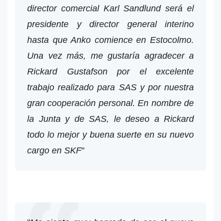
director comercial Karl Sandlund será el
presidente y director general interino
hasta que Anko comience en Estocolmo.
Una vez más, me gustaría agradecer a
Rickard Gustafson por el excelente
trabajo realizado para SAS y por nuestra
gran cooperación personal. En nombre de
la Junta y de SAS, le deseo a Rickard
todo lo mejor y buena suerte en su nuevo
cargo en SKF
"