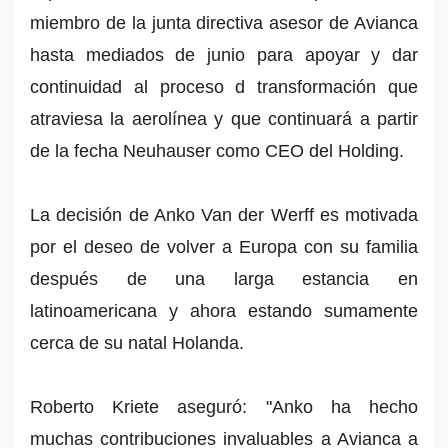
miembro de la junta directiva asesor de Avianca
hasta mediados de junio para apoyar y dar
continuidad al proceso d transformación que
atraviesa la aerolínea y que continuará a partir
de la fecha Neuhauser como CEO del Holding.
La decisión de Anko Van der Werff es motivada
por el deseo de volver a Europa con su familia
después de una larga estancia en
latinoamericana y ahora estando sumamente
cerca de su natal Holanda.
Roberto Kriete aseguró: "Anko ha hecho
muchas contribuciones invaluables a Avianca a