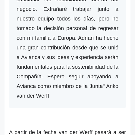
negocio. Extrañaré trabajar junto a
nuestro equipo todos los días, pero he
tomado la decisión personal de regresar
con mi familia a Europa. Adrian ha hecho
una gran contribución desde que se unió
a Avianca y sus ideas y experiencia serán
fundamentales para la sostenibilidad de la
Compañía. Espero seguir apoyando a
Avianca como miembro de la Junta" Anko
van der Werff
A partir de la fecha van der Werff pasará a ser