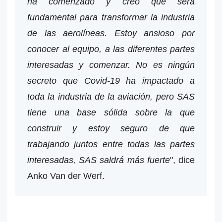
ha comenzado y creo que será
fundamental para transformar la industria
de las aerolíneas. Estoy ansioso por
conocer al equipo, a las diferentes partes
interesadas y comenzar. No es ningún
secreto que Covid-19 ha impactado a
toda la industria de la aviación, pero SAS
tiene una base sólida sobre la que
construir y estoy seguro de que
trabajando juntos entre todas las partes
interesadas, SAS saldrá más fuerte
", dice
Anko Van der Werf.