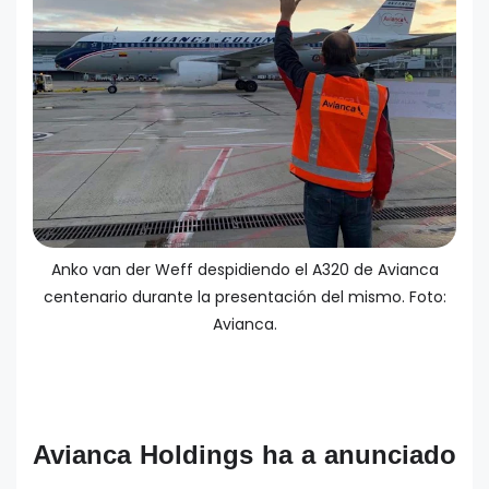
Anko van der Weff despidiendo el A320 de Avianca
centenario durante la presentación del mismo. Foto:
Avianca.
Avianca Holdings ha a anunciado