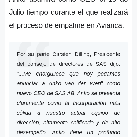
Julio tiempo durante el que realizará
el proceso de empalme en Avianca.
Por su parte Carsten Dilling, Presidente
del consejo de directores de SAS dijo.
"
...Me enorgullece que hoy podamos
anunciar a Anko van der Werff como
nuevo CEO de SAS AB. Anko se presenta
claramente como la incorporación más
sólida a nuestro actual equipo de
dirección, altamente calificado y de alto
desempeño. Anko tiene un profundo