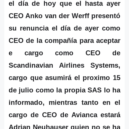
el día de hoy que el hasta ayer
CEO Anko van der Werff presentó
su renuncia el día de ayer como
CEO de la compañía para aceptar
e cargo como CEO de
Scandinavian Airlines Systems,
cargo que asumirá el proximo 15
de julio como la propia SAS lo ha
informado, mientras tanto en el
cargo de CEO de Avianca estará
Adrian Neuhauser quien no se ha