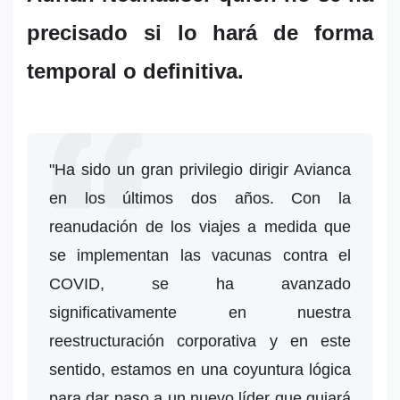
precisado si lo hará de forma
temporal o definitiva.
"Ha sido un gran privilegio dirigir Avianca
en los últimos dos años. Con la
reanudación de los viajes a medida que
se implementan las vacunas contra el
COVID, se ha avanzado
significativamente en nuestra
reestructuración corporativa y en este
sentido, estamos en una coyuntura lógica
para dar paso a un nuevo líder que guiará