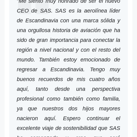
"
Me siento muy honrado de ser el nuevo
CEO de SAS. SAS es la aerolínea líder
de Escandinavia con una marca sólida y
una orgullosa historia de aviación que ha
sido de gran importancia para conectar la
región a nivel nacional y con el resto del
mundo. También estoy emocionado de
regresar a Escandinavia. Tengo muy
buenos recuerdos de mis cuatro años
aquí, tanto desde una perspectiva
profesional como también como familia,
ya que nuestros dos hijos mayores
nacieron aquí. Espero continuar el
excelente viaje de sostenibilidad que SAS