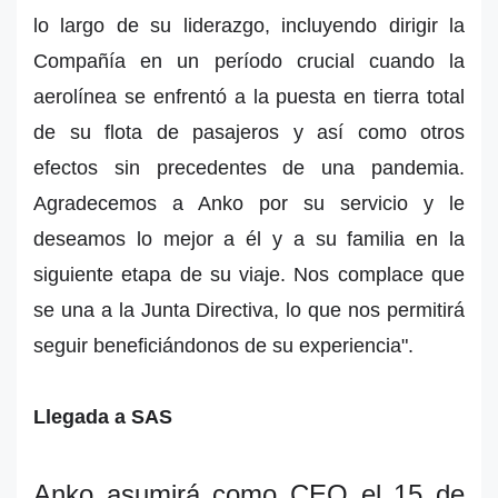
lo largo de su liderazgo, incluyendo dirigir la
Compañía en un período crucial cuando la
aerolínea se enfrentó a la puesta en tierra total
de su flota de pasajeros y así como otros
efectos sin precedentes de una pandemia.
Agradecemos a Anko por su servicio y le
deseamos lo mejor a él y a su familia en la
siguiente etapa de su viaje. Nos complace que
se una a la Junta Directiva, lo que nos permitirá
seguir beneficiándonos de su experiencia".
Llegada a SAS
Anko asumirá como CEO el 15 de