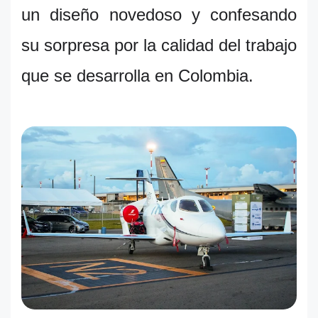
un diseño novedoso y confesando
su sorpresa por la calidad del trabajo
que se desarrolla en Colombia.