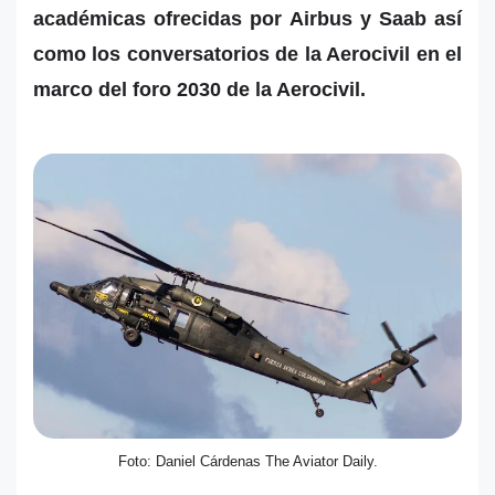
académicas ofrecidas por Airbus y Saab así
como los conversatorios de la Aerocivil en el
marco del foro 2030 de la Aerocivil.
Foto: Daniel Cárdenas The Aviator Daily.