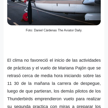
Foto: Daniel Cárdenas The Aviator Daily.
El clima no favoreció el inicio de las actividades
de prácticas y el vuelo de Mariana Pajón que se
retrasó cerca de media hora iniciando sobre las
11 30 de la mañana la carrera de despegue,
luego de que partieran, los demás pilotos de los
Thunderbirds emprendieron vuelo para realizar
su segunda practica con miras a preparar los