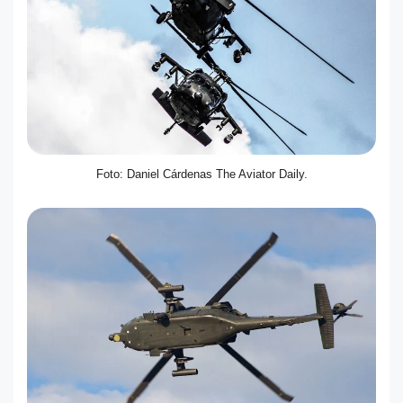
Foto: Daniel Cárdenas The Aviator Daily.