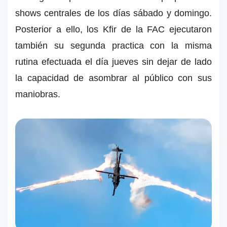
shows centrales de los días sábado y domingo.
Posterior a ello, los Kfir de la FAC ejecutaron
también su segunda practica con la misma
rutina efectuada el día jueves sin dejar de lado
la capacidad de asombrar al público con sus
maniobras.