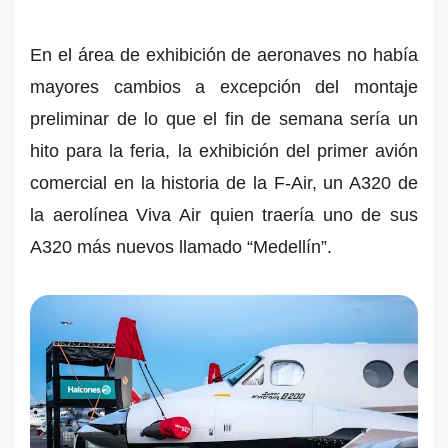
En el área de exhibición de aeronaves no había
mayores cambios a excepción del montaje
preliminar de lo que el fin de semana sería un
hito para la feria, la exhibición del primer avión
comercial en la historia de la F-Air, un A320 de
la aerolínea Viva Air quien traería uno de sus
A320 más nuevos llamado “Medellín”.