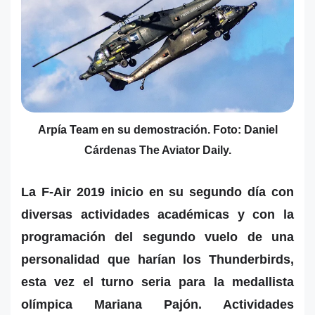
Arpía Team en su demostración. Foto: Daniel
Cárdenas The Aviator Daily.
La F-Air 2019 inicio en su segundo día con
diversas actividades académicas y con la
programación del segundo vuelo de una
personalidad que harían los Thunderbirds,
esta vez el turno seria para la medallista
olímpica Mariana Pajón. Actividades