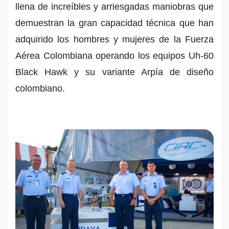
llena de increíbles y arriesgadas maniobras que
demuestran la gran capacidad técnica que han
adquirido los hombres y mujeres de la Fuerza
Aérea Colombiana operando los equipos Uh-60
Black Hawk y su variante Arpía de diseño
colombiano.