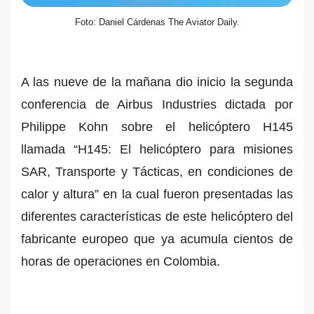
Foto: Daniel Cárdenas The Aviator Daily.
A las nueve de la mañana dio inicio la segunda
conferencia de Airbus Industries dictada por
Philippe Kohn sobre el helicóptero H145
llamada “H145: El helicóptero para misiones
SAR, Transporte y Tácticas, en condiciones de
calor y altura” en la cual fueron presentadas las
diferentes características de este helicóptero del
fabricante europeo que ya acumula cientos de
horas de operaciones en Colombia.