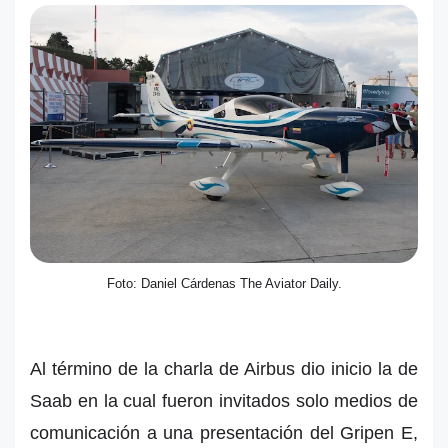
Foto: Daniel Cárdenas The Aviator Daily.
Al término de la charla de Airbus dio inicio la de
Saab en la cual fueron invitados solo medios de
comunicación a una presentación del Gripen E,