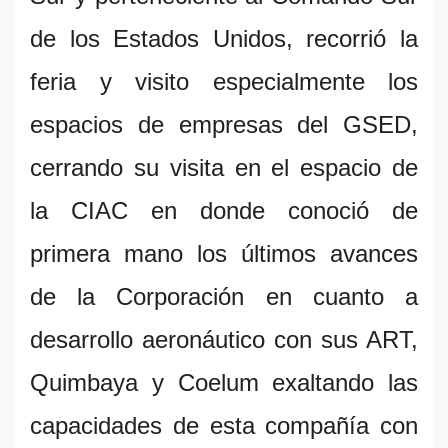
de los Estados Unidos, recorrió la
feria y visito especialmente los
espacios de empresas del GSED,
cerrando su visita en el espacio de
la CIAC en donde conoció de
primera mano los últimos avances
de la Corporación en cuanto a
desarrollo aeronáutico con sus ART,
Quimbaya y Coelum exaltando las
capacidades de esta compañía con