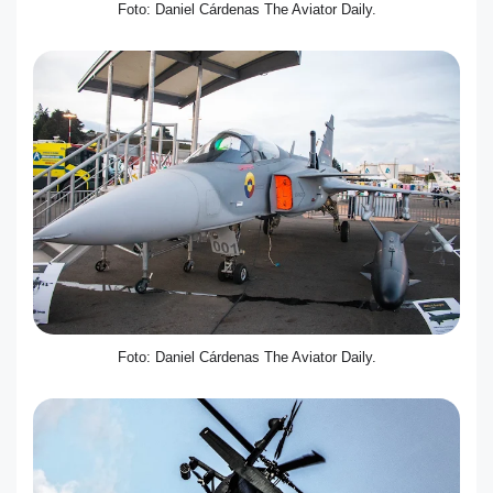
Foto: Daniel Cárdenas The Aviator Daily.
Foto: Daniel Cárdenas The Aviator Daily.