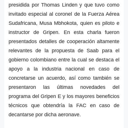
presidida por Thomas Linden y que tuvo como
invitado especial al coronel de la Fuerza Aérea
Sudafricana, Musa Mbhokota, quien es piloto e
instructor de Gripen. En esta charla fueron
presentados detalles de cooperación altamente
relevantes de la propuesta de Saab para el
gobierno colombiano entre la cual se destaca el
apoyo a la industria nacional en caso de
concretarse un acuerdo, así como también se
presentaron las últimas novedades del
programa del Gripen E y los mayores beneficios
técnicos que obtendría la FAC en caso de
decantarse por dicha aeronave.