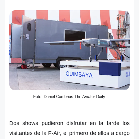
Foto: Daniel Cárdenas The Aviator Daily.
Dos shows pudieron disfrutar en la tarde los
visitantes de la F-Air, el primero de ellos a cargo