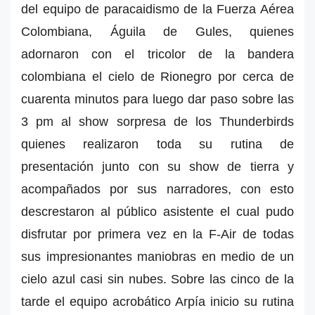
del equipo de paracaidismo de la Fuerza Aérea
Colombiana, Águila de Gules, quienes
adornaron con el tricolor de la bandera
colombiana el cielo de Rionegro por cerca de
cuarenta minutos para luego dar paso sobre las
3 pm al show sorpresa de los Thunderbirds
quienes realizaron toda su rutina de
presentación junto con su show de tierra y
acompañados por sus narradores, con esto
descrestaron al público asistente el cual pudo
disfrutar por primera vez en la F-Air de todas
sus impresionantes maniobras en medio de un
cielo azul casi sin nubes. Sobre las cinco de la
tarde el equipo acrobático Arpía inicio su rutina