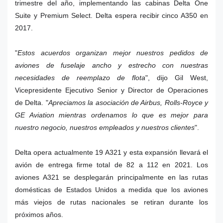
trimestre del año, implementando las cabinas Delta One
Suite y Premium Select. Delta espera recibir cinco A350 en
2017.
"
Estos acuerdos organizan mejor nuestros pedidos de
aviones de fuselaje ancho y estrecho con nuestras
necesidades de reemplazo de flota
", dijo Gil West,
Vicepresidente Ejecutivo Senior y Director de Operaciones
de Delta. "
Apreciamos la asociación de Airbus, Rolls-Royce y
GE Aviation mientras ordenamos lo que es mejor para
nuestro negocio, nuestros empleados y nuestros clientes
".
Delta opera actualmente 19 A321 y esta expansión llevará el
avión de entrega firme total de 82 a 112 en 2021. Los
aviones A321 se desplegarán principalmente en las rutas
domésticas de Estados Unidos a medida que los aviones
más viejos de rutas nacionales se retiran durante los
próximos años.