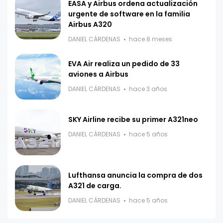
EASA y Airbus ordena actualización
urgente de software en la familia
Airbus A320
DANIEL CÁRDENAS
hace 8 meses
EVA Air realiza un pedido de 33
aviones a Airbus
DANIEL CÁRDENAS
hace 3 años
SKY Airline recibe su primer A321neo
DANIEL CÁRDENAS
hace 5 años
Lufthansa anuncia la compra de dos
A321 de carga.
DANIEL CÁRDENAS
hace 5 años