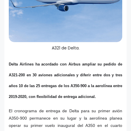
A321 de Delta.
Delta Airlines ha acordado con Airbus ampliar su pedido de
A321-200 en 30 aviones adicionales y diferir entre dos y tres
años 10 de las 25 entregas de los A350-900 a la aerolínea entre
2019-2020, con flexibilidad de entrega adicional.
El cronograma de entrega de Delta para su primer avión
A350-900 permanece en su lugar y la aerolínea planea
operar su primer vuelo inaugural del A350 en el cuarto