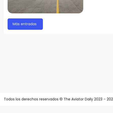
Más entradas
Todos los derechos reservados © The Aviator Daily 2023 – 20