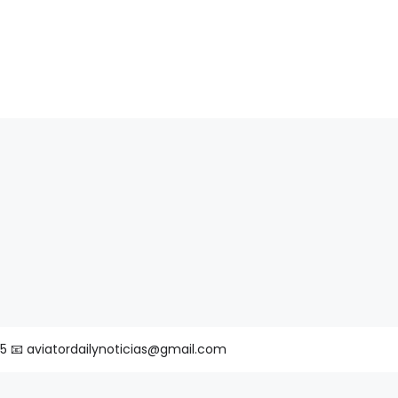
25 📧 aviatordailynoticias@gmail.com