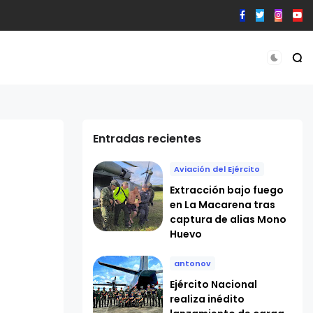
Entradas recientes
Aviación del Ejército
Extracción bajo fuego
en La Macarena tras
captura de alias Mono
Huevo
antonov
Ejército Nacional
realiza inédito