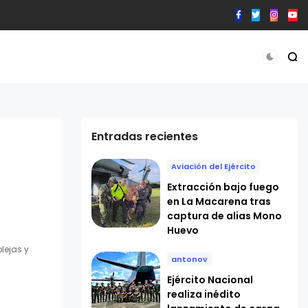
Entradas recientes
Aviación del Ejército
Extracción bajo fuego
en La Macarena tras
captura de alias Mono
Huevo
lejas y
antonov
Ejército Nacional
realiza inédito