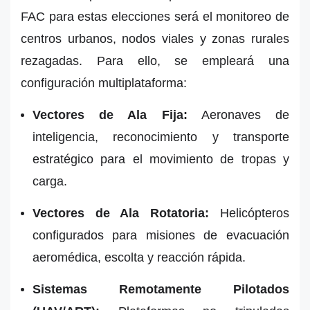
FAC para estas elecciones será el monitoreo de
centros urbanos, nodos viales y zonas rurales
rezagadas. Para ello, se empleará una
configuración multiplataforma:
Vectores de Ala Fija:
Aeronaves de
inteligencia, reconocimiento y transporte
estratégico para el movimiento de tropas y
carga.
Vectores de Ala Rotatoria:
Helicópteros
configurados para misiones de evacuación
aeromédica, escolta y reacción rápida.
Sistemas Remotamente Pilotados