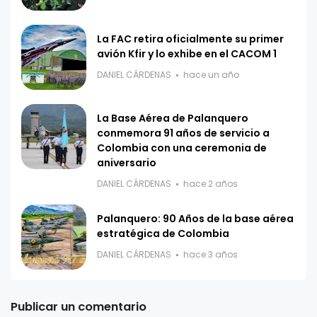
La FAC retira oficialmente su primer
avión Kfir y lo exhibe en el CACOM 1
DANIEL CÁRDENAS
hace un año
La Base Aérea de Palanquero
conmemora 91 años de servicio a
Colombia con una ceremonia de
aniversario
DANIEL CÁRDENAS
hace 2 años
Palanquero: 90 Años de la base aérea
estratégica de Colombia
DANIEL CÁRDENAS
hace 3 años
Publicar un comentario