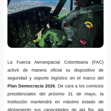
La Fuerza Aeroespacial Colombiana (FAC)
activó de manera oficial su dispositivo de
seguridad y soporte logístico en el marco del
Plan Democracia 2026
. De cara a los comicios
presidenciales del próximo 31 de mayo, la
institución mantendrá en máximo estado de
alistamiento sus capacidades de ala fija, ala