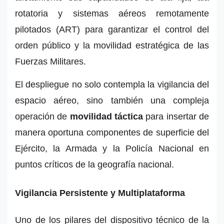
rotatoria y sistemas aéreos remotamente
pilotados (ART) para garantizar el control del
orden público y la movilidad estratégica de las
Fuerzas Militares.
El despliegue no solo contempla la vigilancia del
espacio aéreo, sino también una compleja
operación de
movilidad táctica
para insertar de
manera oportuna componentes de superficie del
Ejército, la Armada y la Policía Nacional en
puntos críticos de la geografía nacional.
Vigilancia Persistente y Multiplataforma
Uno de los pilares del dispositivo técnico de la