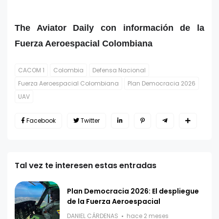
The Aviator Daily con información de la
Fuerza Aeroespacial Colombiana
CACOM 1
Colombia
Defensa Nacional
Fuerza Aeroespacial Colombiana
Plan Democracia 2026
UAV
Facebook
Twitter
Tal vez te interesen estas entradas
Plan Democracia 2026: El despliegue
de la Fuerza Aeroespacial
DANIEL CÁRDENAS
hace 2 meses