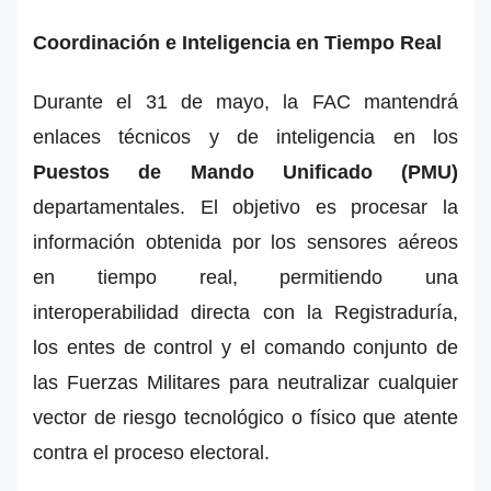
Coordinación e Inteligencia en Tiempo Real
Durante el 31 de mayo, la FAC mantendrá
enlaces técnicos y de inteligencia en los
Puestos de Mando Unificado (PMU)
departamentales. El objetivo es procesar la
información obtenida por los sensores aéreos
en tiempo real, permitiendo una
interoperabilidad directa con la Registraduría,
los entes de control y el comando conjunto de
las Fuerzas Militares para neutralizar cualquier
vector de riesgo tecnológico o físico que atente
contra el proceso electoral.