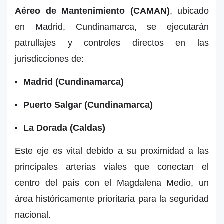
Aéreo de Mantenimiento (CAMAN)
, ubicado
en Madrid, Cundinamarca, se ejecutarán
patrullajes y controles directos en las
jurisdicciones de:
Madrid (Cundinamarca)
Puerto Salgar (Cundinamarca)
La Dorada (Caldas)
Este eje es vital debido a su proximidad a las
principales arterias viales que conectan el
centro del país con el Magdalena Medio, un
área históricamente prioritaria para la seguridad
nacional.