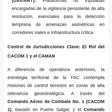
(UAV/ART):
Plataformas no tripuladas
encargadas de la vigilancia persistente de alta
resolución, esenciales para la detección
temprana de amenazas asimétricas en
corredores viales e infraestructura crítica.
Control de Jurisdicciones Clave: El Rol del
CACOM 1 y el CAMAN
A diferencia de operativos anteriores, la
estrategia territorial de la FAC contempla
misiones de control terrestre en zonas de alta
relevancia geoestratégica. A través del
Comando Aéreo de Combate No. 1 (CACOM
1)
, basado en Puerto Salgar, y el
Comando