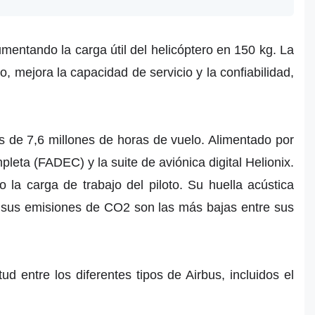
mentando la carga útil del helicóptero en 150 kg. La
o, mejora la capacidad de servicio y la confiabilidad,
s de 7,6 millones de horas de vuelo. Alimentado por
leta (FADEC) y la suite de aviónica digital Helionix.
 la carga de trabajo del piloto. Su huella acústica
e sus emisiones de CO2 son las más bajas entre sus
ud entre los diferentes tipos de Airbus, incluidos el