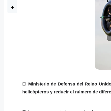
El Ministerio de Defensa del Reino Unid
helicópteros y reducir el número de difer