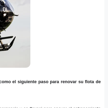
como el siguiente paso para renovar su flota de