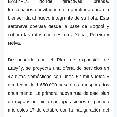
EASYFLY, donde directivas, prensa,
funcionarios e invitados de la aerolínea darán la
bienvenida al nuevo integrante de su flota. Esta
aeronave operará desde la base de Bogotá y
cubrirá las rutas con destino a Yopal, Pereira y
Neiva.
De acuerdo con el Plan de expansión de
Easyfly, se proyecta una oferta de servicios en
47 rutas domésticas con unos 52 mil vuelos y
alrededor de 1.650.000 pasajeros transportados
anualmente. La primera nueva ruta de este plan
de expansión inició sus operaciones el pasado
miércoles 17 de octubre con la inauguración del