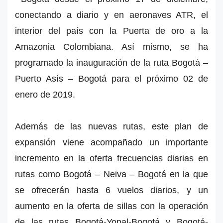
conectando a diario y en aeronaves ATR, el
interior del país con la Puerta de oro a la
Amazonia Colombiana. Así mismo, se ha
programado la inauguración de la ruta Bogotá –
Puerto Asís – Bogotá para el próximo 02 de
enero de 2019.
Además de las nuevas rutas, este plan de
expansión viene acompañado un importante
incremento en la oferta frecuencias diarias en
rutas como Bogotá – Neiva – Bogotá en la que
se ofrecerán hasta 6 vuelos diarios, y un
aumento en la oferta de sillas con la operación
de las rutas Bogotá-Yopal-Bogotá y Bogotá-