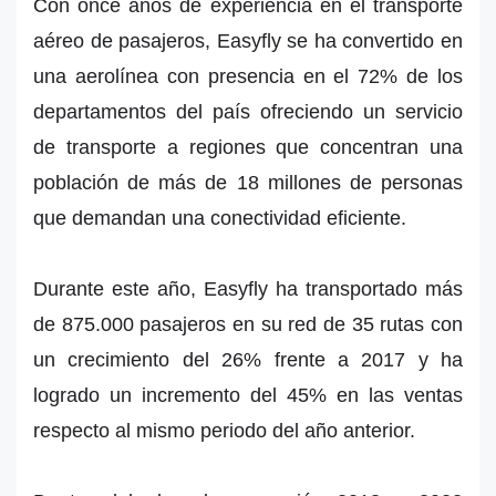
Con once años de experiencia en el transporte
aéreo de pasajeros, Easyfly se ha convertido en
una aerolínea con presencia en el 72% de los
departamentos del país ofreciendo un servicio
de transporte a regiones que concentran una
población de más de 18 millones de personas
que demandan una conectividad eficiente.
Durante este año, Easyfly ha transportado más
de 875.000 pasajeros en su red de 35 rutas con
un crecimiento del 26% frente a 2017 y ha
logrado un incremento del 45% en las ventas
respecto al mismo periodo del año anterior.