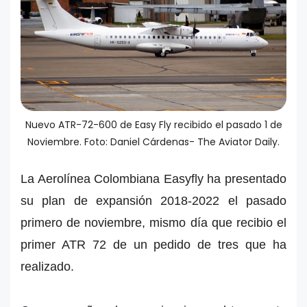
Nuevo ATR-72-600 de Easy Fly recibido el pasado 1 de
Noviembre. Foto: Daniel Cárdenas- The Aviator Daily.
La Aerolínea Colombiana Easyfly ha presentado
su plan de expansión 2018-2022 el pasado
primero de noviembre, mismo día que recibio el
primer ATR 72 de un pedido de tres que ha
realizado.