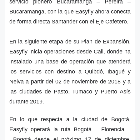
servicio pionero Bucaramanga – Pereira –
Bucaramanga, con la que Easyfly ahora conecta
de forma directa Santander con el Eje Cafetero.
En la siguiente etapa de su Plan de Expansión,
Easyfly inicia operaciones desde Cali, donde ha
instalado una base de operación que atenderá
los servicios con destino a Quibdó, Ibagué y
Neiva a partir del 02 de noviembre de 2018 y a
las ciudades de Pasto, Tumaco y Puerto Asís
durante 2019.
En lo que respecta a la ciudad de Bogotá,
Easyfly operará la ruta Bogotá – Florencia –
Bogotá desde el próximo 17 de diciembre,