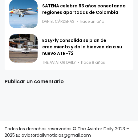
SATENA celebra 63 años conectando
regiones apartadas de Colombia
DANIEL CÁRDENAS
hace un año
EasyFly consolida su plan de
crecimiento y da la bienvenida a su
nuevo ATR-72
THE AVIATOR DAILY
hace 8 años
Publicar un comentario
Todos los derechos reservados © The Aviator Daily 2023 –
2025 📧 aviatordailynoticias@gmail.com