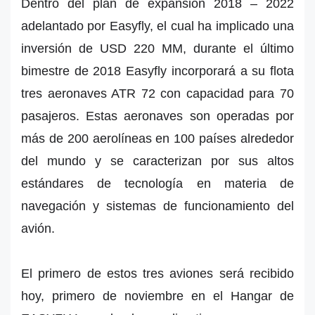
Dentro del plan de expansión 2018 – 2022
adelantado por Easyfly, el cual ha implicado una
inversión de USD 220 MM, durante el último
bimestre de 2018 Easyfly incorporará a su flota
tres aeronaves ATR 72 con capacidad para 70
pasajeros. Estas aeronaves son operadas por
más de 200 aerolíneas en 100 países alrededor
del mundo y se caracterizan por sus altos
estándares de tecnología en materia de
navegación y sistemas de funcionamiento del
avión.
El primero de estos tres aviones será recibido
hoy, primero de noviembre en el Hangar de