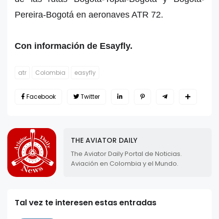
Pereira-Bogotá en aeronaves ATR 72.
Con información de Esayfly.
atr
Colombia
easyfly
Facebook
Twitter
THE AVIATOR DAILY
The Aviator Daily Portal de Noticias.
Aviación en Colombia y el Mundo.
Tal vez te interesen estas entradas