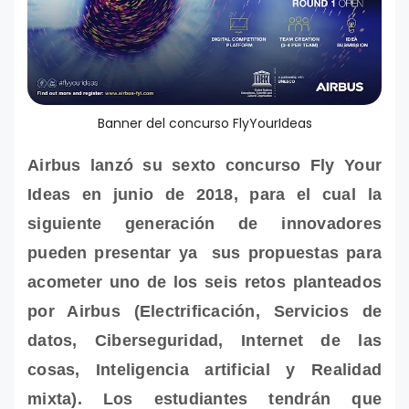
Banner del concurso FlyYourIdeas
Airbus lanzó su sexto concurso Fly Your
Ideas en junio de 2018, para el cual la
siguiente generación de innovadores
pueden presentar ya sus propuestas para
acometer uno de los seis retos planteados
por Airbus (Electrificación, Servicios de
datos, Ciberseguridad, Internet de las
cosas, Inteligencia artificial y Realidad
mixta). Los estudiantes tendrán que