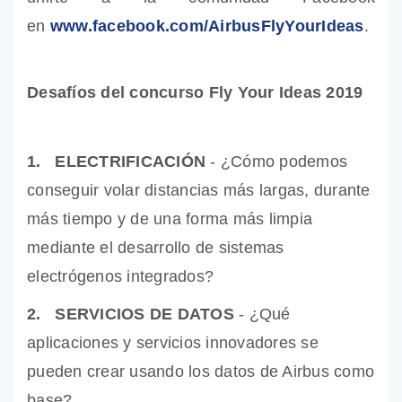
en
www.facebook.com/AirbusFlyYourIdeas
.
Desafíos del concurso Fly Your Ideas 2019
1. ELECTRIFICACIÓN
- ¿Cómo podemos
conseguir volar distancias más largas, durante
más tiempo y de una forma más limpia
mediante el desarrollo de sistemas
electrógenos integrados?
2. SERVICIOS DE DATOS
- ¿Qué
aplicaciones y servicios innovadores se
pueden crear usando los datos de Airbus como
base?