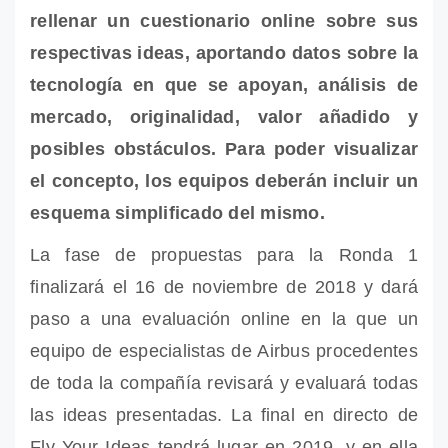
rellenar un cuestionario online sobre sus
respectivas ideas, aportando datos sobre la
tecnología en que se apoyan, análisis de
mercado, originalidad, valor añadido y
posibles obstáculos. Para poder visualizar
el concepto, los equipos deberán incluir un
esquema simplificado del mismo.
La fase de propuestas para la Ronda 1
finalizará el 16 de noviembre de 2018 y dará
paso a una evaluación online en la que un
equipo de especialistas de Airbus procedentes
de toda la compañía revisará y evaluará todas
las ideas presentadas. La final en directo de
Fly Your Ideas tendrá lugar en 2019, y en ella