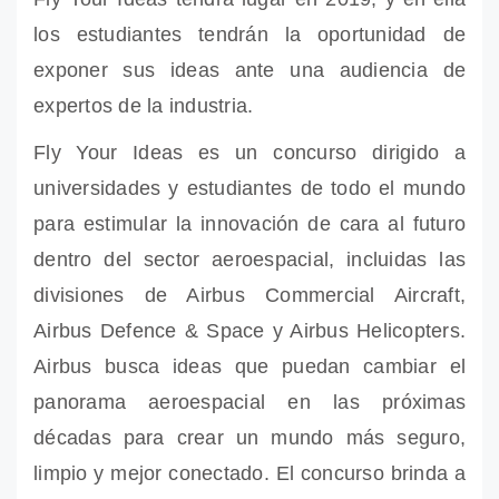
los estudiantes tendrán la oportunidad de
exponer sus ideas ante una audiencia de
expertos de la industria.
Fly Your Ideas es un concurso dirigido a
universidades y estudiantes de todo el mundo
para estimular la innovación de cara al futuro
dentro del sector aeroespacial, incluidas las
divisiones de Airbus Commercial Aircraft,
Airbus Defence & Space y Airbus Helicopters.
Airbus busca ideas que puedan cambiar el
panorama aeroespacial en las próximas
décadas para crear un mundo más seguro,
limpio y mejor conectado. El concurso brinda a