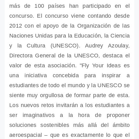
más de 100 países han participado en el
concurso. El concurso viene contando desde
2012 con el apoyo de la Organización de las
Naciones Unidas para la Educación, la Ciencia
y la Cultura (UNESCO). Audrey Azoulay,
Directora General de la UNESCO, destaca el
valor de esta asociación. "Fly Your Ideas es
una iniciativa concebida para inspirar a
estudiantes de todo el mundo y la UNESCO se
siente muy orgullosa de formar parte de esta.
Los nuevos retos invitarán a los estudiantes a
ser imaginativos a la hora de proponer
soluciones sostenibles más allá del ámbito
aeroespacial – que es exactamente lo que el