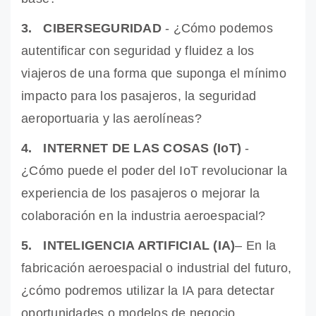
3. CIBERSEGURIDAD
- ¿Cómo podemos
autentificar con seguridad y fluidez a los
viajeros de una forma que suponga el mínimo
impacto para los pasajeros, la seguridad
aeroportuaria y las aerolíneas?
4. INTERNET DE LAS COSAS (IoT)
-
¿Cómo puede el poder del IoT revolucionar la
experiencia de los pasajeros o mejorar la
colaboración en la industria aeroespacial?
5. INTELIGENCIA ARTIFICIAL (IA)
– En la
fabricación aeroespacial o industrial del futuro,
¿cómo podremos utilizar la IA para detectar
oportunidades o modelos de negocio