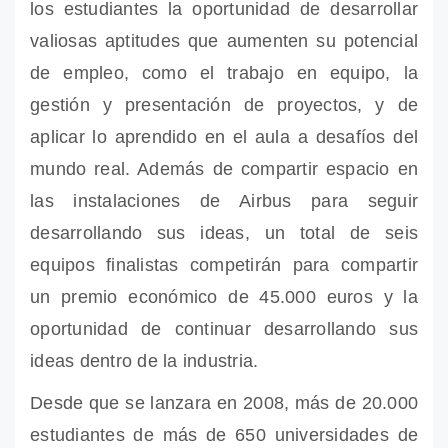
los estudiantes la oportunidad de desarrollar
valiosas aptitudes que aumenten su potencial
de empleo, como el trabajo en equipo, la
gestión y presentación de proyectos, y de
aplicar lo aprendido en el aula a desafíos del
mundo real. Además de compartir espacio en
las instalaciones de Airbus para seguir
desarrollando sus ideas, un total de seis
equipos finalistas competirán para compartir
un premio económico de 45.000 euros y la
oportunidad de continuar desarrollando sus
ideas dentro de la industria.
Desde que se lanzara en 2008, más de 20.000
estudiantes de más de 650 universidades de