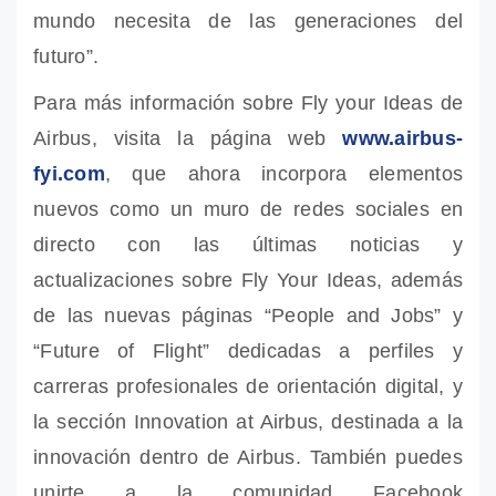
mundo necesita de las generaciones del
futuro”.
Para más información sobre Fly your Ideas de
Airbus, visita la página web
www.airbus-
fyi.com
, que ahora incorpora elementos
nuevos como un muro de redes sociales en
directo con las últimas noticias y
actualizaciones sobre Fly Your Ideas, además
de las nuevas páginas “People and Jobs” y
“Future of Flight” dedicadas a perfiles y
carreras profesionales de orientación digital, y
la sección Innovation at Airbus, destinada a la
innovación dentro de Airbus. También puedes
unirte a la comunidad Facebook