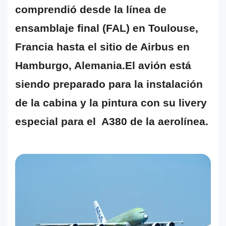
comprendió desde la línea de
ensamblaje final (FAL) en Toulouse,
Francia hasta el sitio de Airbus en
Hamburgo, Alemania.El avión está
siendo preparado para la instalación
de la cabina y la pintura con su livery
especial para el A380 de la aerolínea.