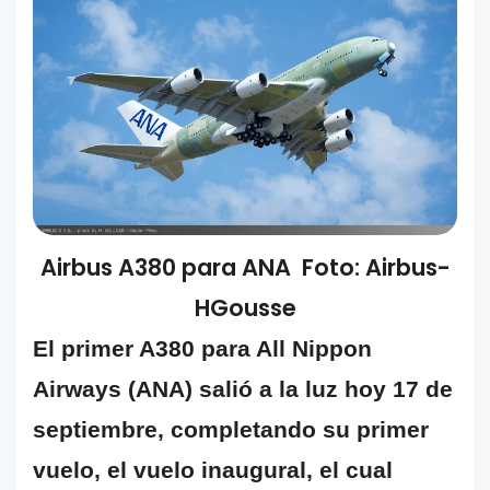
Airbus A380 para ANA Foto: Airbus-
HGousse
El primer A380 para All Nippon
Airways (ANA) salió a la luz hoy 17 de
septiembre, completando su primer
vuelo, el vuelo inaugural, el cual