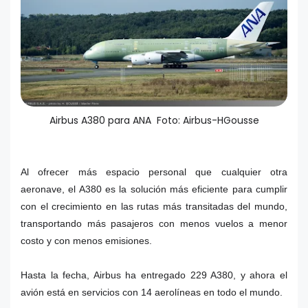
Airbus A380 para ANA Foto: Airbus-HGousse
Al ofrecer más espacio personal que cualquier otra
aeronave, el A380 es la solución más eficiente para cumplir
con el crecimiento en las rutas más transitadas del mundo,
transportando más pasajeros con menos vuelos a menor
costo y con menos emisiones.
Hasta la fecha, Airbus ha entregado 229 A380, y ahora el
avión está en servicios con 14 aerolíneas en todo el mundo.