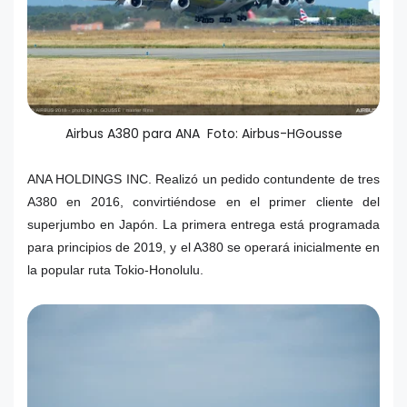
Airbus A380 para ANA Foto: Airbus-HGousse
ANA HOLDINGS INC. Realizó un pedido contundente de tres
A380 en 2016, convirtiéndose en el primer cliente del
superjumbo en Japón. La primera entrega está programada
para principios de 2019, y el A380 se operará inicialmente en
la popular ruta Tokio-Honolulu.