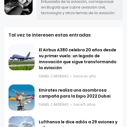
Entusiasta de la aviación, corresponsal
en Bogotá que cubre aviación civil,
tecnología y otros temas de la aviación .
Tal vez te interesen estas entradas
El Airbus A380 celebra 20 años desde
su primer vuelo: un legado de
innovación que sigue transformando
la aviación
DANIEL CÁRDENAS
hace un año
Emirates realiza una asombrosa
campaña para la Expo 2022 Dubai
DANIEL CÁRDENAS
hace 5 años
Lufthansa le dice adiós a 29 aviones y